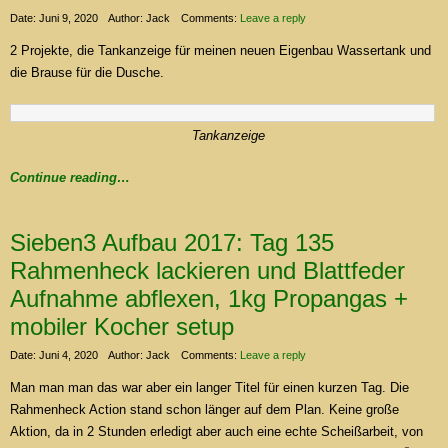
Date: Juni 9, 2020
Author: Jack
Comments:
Leave a reply
2 Projekte, die Tankanzeige für meinen neuen Eigenbau Wassertank und
die Brause für die Dusche.
Tankanzeige
Continue reading…
Sieben3 Aufbau 2017: Tag 135
Rahmenheck lackieren und Blattfeder
Aufnahme abflexen, 1kg Propangas +
mobiler Kocher setup
Date: Juni 4, 2020
Author: Jack
Comments:
Leave a reply
Man man man das war aber ein langer Titel für einen kurzen Tag. Die
Rahmenheck Action stand schon länger auf dem Plan. Keine große
Aktion, da in 2 Stunden erledigt aber auch eine echte Scheißarbeit, von