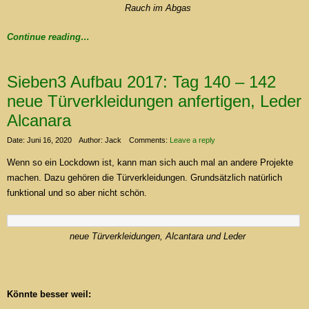
Rauch im Abgas
Continue reading…
Sieben3 Aufbau 2017: Tag 140 – 142
neue Türverkleidungen anfertigen, Leder
Alcanara
Date: Juni 16, 2020
Author: Jack
Comments:
Leave a reply
Wenn so ein Lockdown ist, kann man sich auch mal an andere Projekte
machen. Dazu gehören die Türverkleidungen. Grundsätzlich natürlich
funktional und so aber nicht schön.
neue Türverkleidungen, Alcantara und Leder
Könnte besser weil: