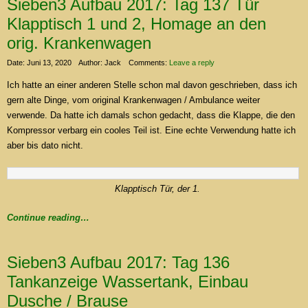
Sieben3 Aufbau 2017: Tag 137 Tür
Klapptisch 1 und 2, Homage an den
orig. Krankenwagen
Date: Juni 13, 2020
Author: Jack
Comments:
Leave a reply
Ich hatte an einer anderen Stelle schon mal davon geschrieben, dass ich
gern alte Dinge, vom original Krankenwagen / Ambulance weiter
verwende. Da hatte ich damals schon gedacht, dass die Klappe, die den
Kompressor verbarg ein cooles Teil ist. Eine echte Verwendung hatte ich
aber bis dato nicht.
Klapptisch Tür, der 1.
Continue reading…
Sieben3 Aufbau 2017: Tag 136
Tankanzeige Wassertank, Einbau
Dusche / Brause