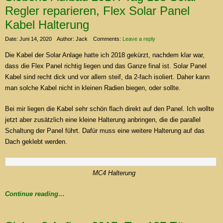
Regler reparieren, Flex Solar Panel
Kabel Halterung
Date: Juni 14, 2020
Author: Jack
Comments:
Leave a reply
Die Kabel der Solar Anlage hatte ich 2018 gekürzt, nachdem klar war,
dass die Flex Panel richtig liegen und das Ganze final ist. Solar Panel
Kabel sind recht dick und vor allem steif, da 2-fach isoliert. Daher kann
man solche Kabel nicht in kleinen Radien biegen, oder sollte.
Bei mir liegen die Kabel sehr schön flach direkt auf den Panel. Ich wollte
jetzt aber zusätzlich eine kleine Halterung anbringen, die die parallel
Schaltung der Panel führt. Dafür muss eine weitere Halterung auf das
Dach geklebt werden.
MC4 Halterung
Continue reading…