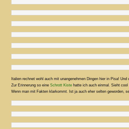
Italien rechnet wohl auch mit unangenehmen Dingen hier in Pisa! Und
Zur Erinnerung so eine
Schrott Kiste
hatte ich auch einmal. Sieht cool 
Wenn man mit Fakten klarkommt. Ist ja auch eher selten geworden, se