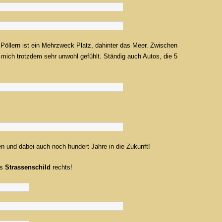
n Pöllern ist ein Mehrzweck Platz, dahinter das Meer. Zwischen
 mich trotzdem sehr unwohl gefühlt. Ständig auch Autos, die 5
en und dabei auch noch hundert Jahre in die Zukunft!
as
Strassenschild
rechts!