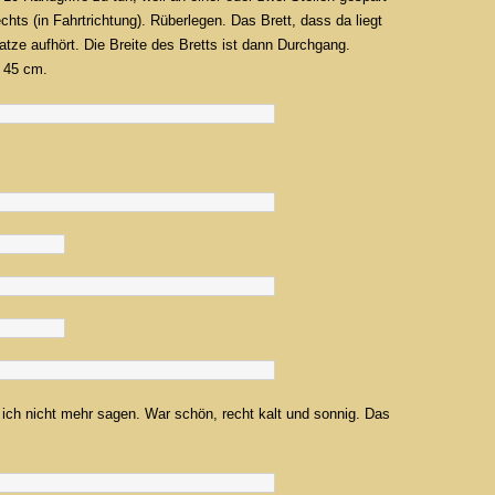
chts (in Fahrtrichtung). Rüberlegen. Das Brett, dass da liegt
tze aufhört. Die Breite des Bretts ist dann Durchgang.
: 45 cm.
ich nicht mehr sagen. War schön, recht kalt und sonnig. Das