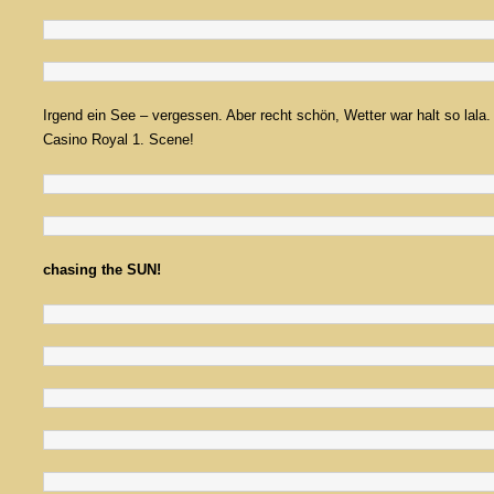
Irgend ein See – vergessen. Aber recht schön, Wetter war halt so lal
Casino Royal 1. Scene!
chasing the SUN!