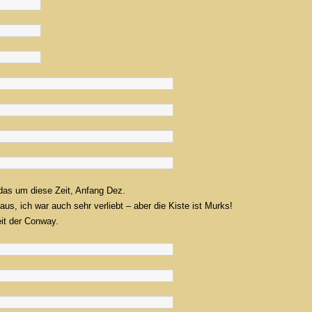
 das um diese Zeit, Anfang Dez.
aus, ich war auch sehr verliebt – aber die Kiste ist Murks!
it der Conway.