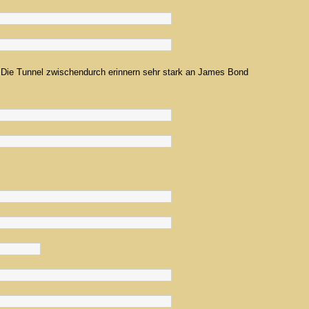
a. Die Tunnel zwischendurch erinnern sehr stark an James Bond