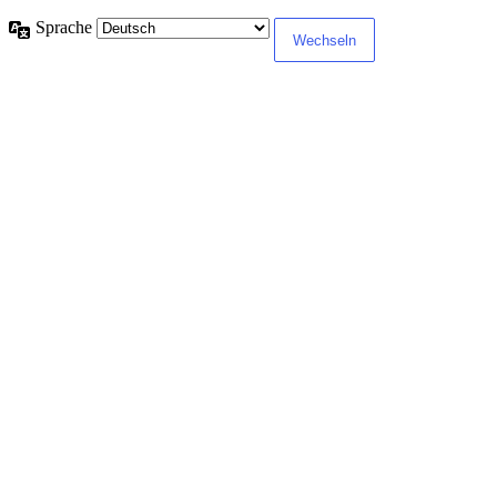
Sprache