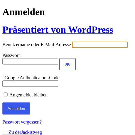
Anmelden
Präsentiert von WordPress
Benutzername oder E-Mail-Adresse
Passwort
"Google Authenticator"-Code
Angemeldet bleiben
Passwort vergessen?
← Zu derJackistweg