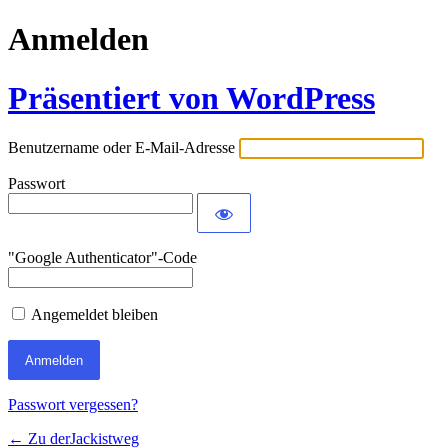
Anmelden
Präsentiert von WordPress
Benutzername oder E-Mail-Adresse
Passwort
"Google Authenticator"-Code
Angemeldet bleiben
Passwort vergessen?
← Zu derJackistweg