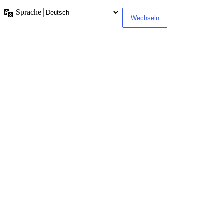
Sprache