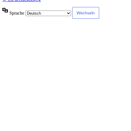
Sprache