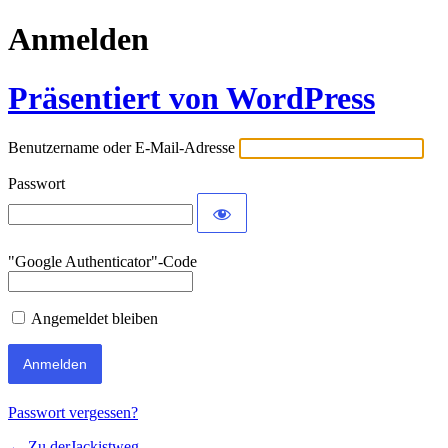
Anmelden
Präsentiert von WordPress
Benutzername oder E-Mail-Adresse
Passwort
"Google Authenticator"-Code
Angemeldet bleiben
Passwort vergessen?
← Zu derJackistweg