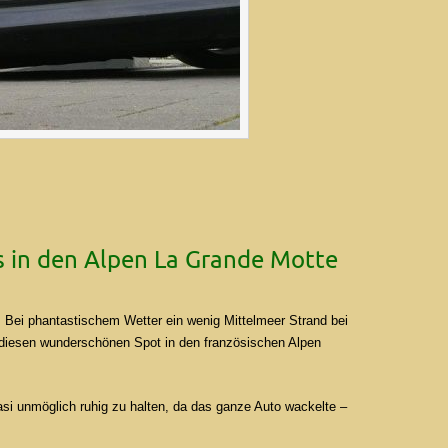
s in den Alpen La Grande Motte
. Bei phantastischem Wetter ein wenig Mittelmeer Strand bei
diesen wunderschönen Spot in den französischen Alpen
si unmöglich ruhig zu halten, da das ganze Auto wackelte –