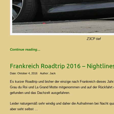
Z3CP tief
Continue reading…
Frankreich Roadtrip 2016 – Nightline
Date: Oktober 4, 2016
Author: Jack
Es kurzer Roadtrip und bisher der einzige nach Frankreich dieses Jahr
Grau du Roi und La Grand Motte mitgenommen und auf der Rückfahrt 
gefunden und das Dachzelt ausgefahren.
Leider naturgemäß sehr windig und daher die Aufnahmen bei Nacht qua
aber seht selbst …