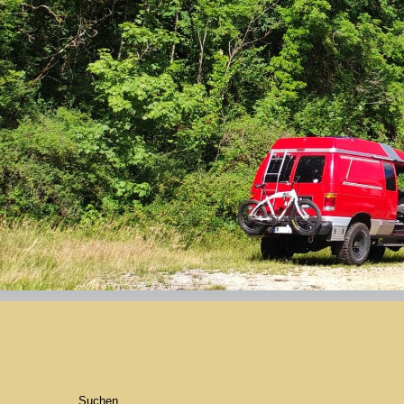
Suchen