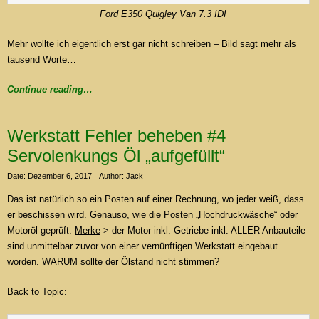
Ford E350 Quigley Van 7.3 IDI
Mehr wollte ich eigentlich erst gar nicht schreiben – Bild sagt mehr als
tausend Worte…
Continue reading…
Werkstatt Fehler beheben #4
Servolenkungs Öl „aufgefüllt“
Date: Dezember 6, 2017
Author: Jack
Das ist natürlich so ein Posten auf einer Rechnung, wo jeder weiß, dass
er beschissen wird. Genauso, wie die Posten „Hochdruckwäsche“ oder
Motoröl geprüft.
Merke
> der Motor inkl. Getriebe inkl. ALLER Anbauteile
sind unmittelbar zuvor von einer vernünftigen Werkstatt eingebaut
worden. WARUM sollte der Ölstand nicht stimmen?
Back to Topic: