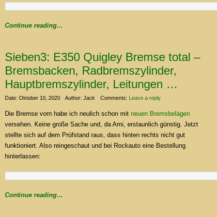
Continue reading…
Sieben3: E350 Quigley Bremse total –
Bremsbacken, Radbremszylinder,
Hauptbremszylinder, Leitungen …
Date: Oktober 10, 2020
Author: Jack
Comments:
Leave a reply
Die Bremse vorn habe ich neulich schon mit
neuen Bremsbelägen
versehen. Keine große Sache und, da Ami, erstaunlich günstig. Jetzt
stellte sich auf dem Prüfstand raus, dass hinten rechts nicht gut
funktioniert. Also reingeschaut und bei Rockauto eine Bestellung
hinterlassen:
Continue reading…