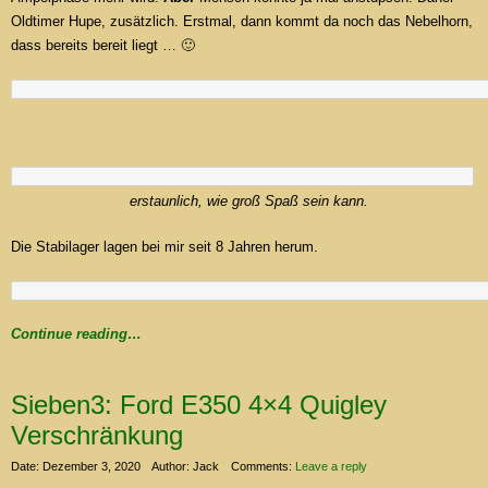
Oldtimer Hupe, zusätzlich. Erstmal, dann kommt da noch das Nebelhorn,
dass bereits bereit liegt … 🙂
erstaunlich, wie groß Spaß sein kann.
Die Stabilager lagen bei mir seit 8 Jahren herum.
Continue reading…
Sieben3: Ford E350 4×4 Quigley
Verschränkung
Date: Dezember 3, 2020
Author: Jack
Comments:
Leave a reply