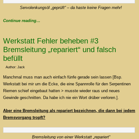
Servolenkungsöl „geprüft“ – da haste keine Fragen mehr!
Continue reading…
Werkstatt Fehler beheben #3
Bremsleitung „repariert“ und falsch
befüllt
Author: Jack
Manchmal muss man auch einfach fünfe gerade sein lassen [Bsp.
Werkstatt bei mir um die Ecke, die eine Spannrolle für den Serpentinen
Riemen schief eingebaut hatten > musste wieder raus und neues
Gewinde geschnitten. Da habe ich nie ein Wort drüber verloren.].
Aber eine Bremsleitung als repariert bezeichnen, die dann bei jedem
Bremsvorgang tropft?
Bremsleitung von einer Werkstatt „repariert“