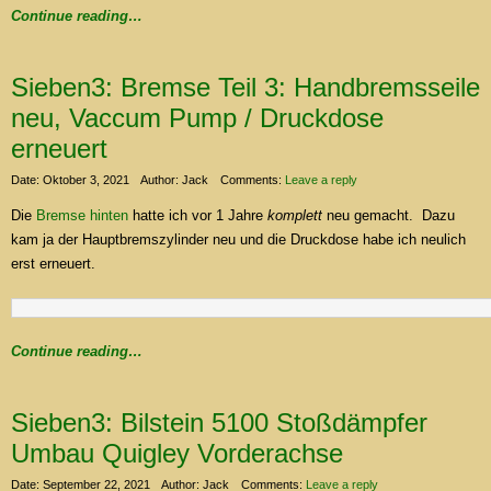
Continue reading…
Sieben3: Bremse Teil 3: Handbremsseile
neu, Vaccum Pump / Druckdose
erneuert
Date: Oktober 3, 2021
Author: Jack
Comments:
Leave a reply
Die
Bremse hinten
hatte ich vor 1 Jahre
komplett
neu gemacht. Dazu
kam ja der Hauptbremszylinder neu und die Druckdose habe ich neulich
erst erneuert.
Continue reading…
Sieben3: Bilstein 5100 Stoßdämpfer
Umbau Quigley Vorderachse
Date: September 22, 2021
Author: Jack
Comments:
Leave a reply