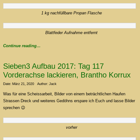
1 kg nachfüllbare Propan Flasche
Blattfeder Aufnahme entfernt
Continue reading…
Sieben3 Aufbau 2017: Tag 117
Vorderachse lackieren, Brantho Korrux
Date: März 21, 2020
Author: Jack
Was für eine Scheissarbeit, Bilder von einem beträchtlichen Haufen
Strassen Dreck und weiteres Gedöhns erspare ich Euch und lasse Bilder
sprechen 😉
vorher