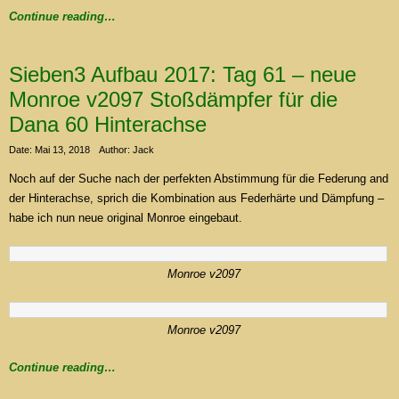
Continue reading…
Sieben3 Aufbau 2017: Tag 61 – neue
Monroe v2097 Stoßdämpfer für die
Dana 60 Hinterachse
Date: Mai 13, 2018
Author: Jack
Noch auf der Suche nach der perfekten Abstimmung für die Federung and
der Hinterachse, sprich die Kombination aus Federhärte und Dämpfung –
habe ich nun neue original Monroe eingebaut.
Monroe v2097
Monroe v2097
Continue reading…