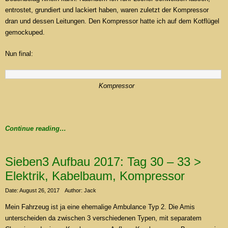
entrostet, grundiert und lackiert haben, waren zuletzt der Kompressor
dran und dessen Leitungen. Den Kompressor hatte ich auf dem Kotflügel
gemockuped.
Nun final:
Kompressor
Continue reading…
Sieben3 Aufbau 2017: Tag 30 – 33 >
Elektrik, Kabelbaum, Kompressor
Date: August 26, 2017
Author: Jack
Mein Fahrzeug ist ja eine ehemalige Ambulance Typ 2. Die Amis
unterscheiden da zwischen 3 verschiedenen Typen, mit separatem