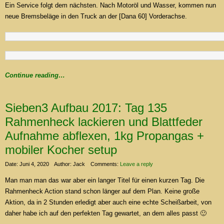
Ein Service folgt dem nächsten. Nach Motoröl und Wasser, kommen nun
neue Bremsbeläge in den Truck an der [Dana 60] Vorderachse.
Continue reading…
Sieben3 Aufbau 2017: Tag 135
Rahmenheck lackieren und Blattfeder
Aufnahme abflexen, 1kg Propangas +
mobiler Kocher setup
Date: Juni 4, 2020
Author: Jack
Comments:
Leave a reply
Man man man das war aber ein langer Titel für einen kurzen Tag. Die
Rahmenheck Action stand schon länger auf dem Plan. Keine große
Aktion, da in 2 Stunden erledigt aber auch eine echte Scheißarbeit, von
daher habe ich auf den perfekten Tag gewartet, an dem alles passt 🙂