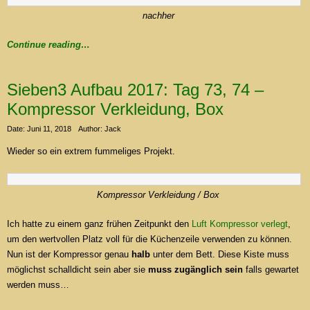
nachher
Continue reading…
Sieben3 Aufbau 2017: Tag 73, 74 –
Kompressor Verkleidung, Box
Date: Juni 11, 2018
Author: Jack
Wieder so ein extrem fummeliges Projekt.
Kompressor Verkleidung / Box
Ich hatte zu einem ganz frühen Zeitpunkt den
Luft Kompressor verlegt
,
um den wertvollen Platz voll für die Küchenzeile verwenden zu können.
Nun ist der Kompressor genau
halb
unter dem Bett. Diese Kiste muss
möglichst schalldicht sein aber sie
muss zugänglich sein
falls gewartet
werden muss…