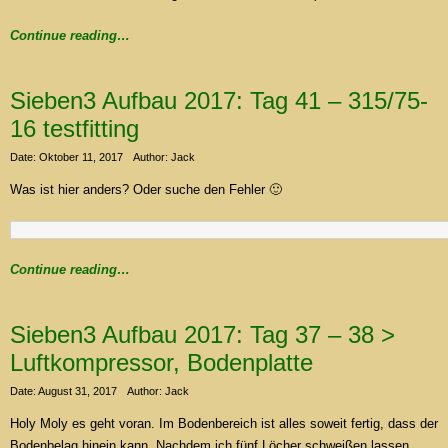
Continue reading…
Sieben3 Aufbau 2017: Tag 41 – 315/75-
16 testfitting
Date: Oktober 11, 2017
Author: Jack
Was ist hier anders? Oder suche den Fehler 🙂
Continue reading…
Sieben3 Aufbau 2017: Tag 37 – 38 >
Luftkompressor, Bodenplatte
Date: August 31, 2017
Author: Jack
Holy Moly es geht voran. Im Bodenbereich ist alles soweit fertig, dass der
Bodenbelag hinein kann. Nachdem ich fünf Löcher schweißen lassen,