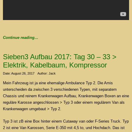
Continue reading…
Sieben3 Aufbau 2017: Tag 30 – 33 >
Elektrik, Kabelbaum, Kompressor
Date: August 26, 2017
Author: Jack
Mein Fahrzeug ist ja eine ehemalige Ambulance Typ 2. Die Amis
unterscheiden da zwischen 3 verschiedenen Typen, mit separatem
Chassis und reinem Krankenwagen Aufbau, Krankenwagen Boxen an eine
reguläre Karosse angeschlossen > Typ 3 oder einem regulärem Van als
Krankenwagen umgebaut > Typ 2.
Typ 3 ist zB eine Box hinter einem Cutaway van oder F-Series Truck. Typ
2 ist eine Van Karossen, Serie E-350 mit 4,5 to, und Hochdach. Das ist