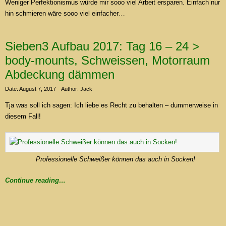
Weniger Perfektionismus würde mir sooo viel Arbeit ersparen. Einfach nur
hin schmieren wäre sooo viel einfacher…
Sieben3 Aufbau 2017: Tag 16 – 24 >
body-mounts, Schweissen, Motorraum
Abdeckung dämmen
Date: August 7, 2017
Author: Jack
Tja was soll ich sagen: Ich liebe es Recht zu behalten – dummerweise in
diesem Fall!
Professionelle Schweißer können das auch in Socken!
Continue reading…