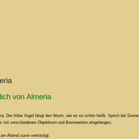
eria
ich von Almeria
ia. Der frühe Vogel fängt den Wurm, wie es so schön heißt. Sprich bei Sonn
s mit verschiedenen Objektiven und Brennweiten eingefangen.
 am Abend zuvor verköstigt.