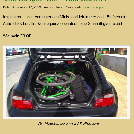
Date: September 17, 2023
Author: Jack
Comments:
Leave a reply
Inspiration … den Van unter den Minis fand ich immer cool: Einfach ein
Auto, dass bei aller Konsequenz
eben doch
eine Sinnhaftigkeit bietet!
Wie mein Z3 QP
26″ Mountainbike im Z3 Kofferraum