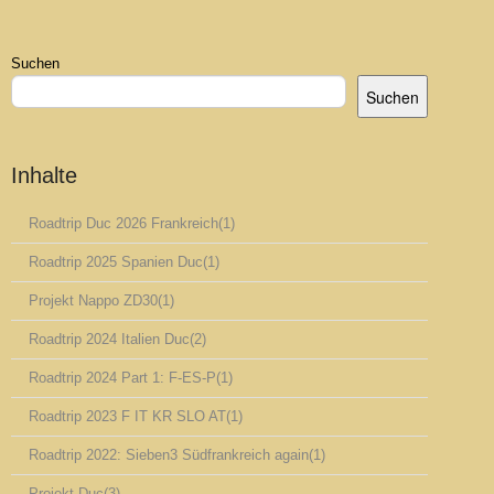
Suchen
Suchen
Inhalte
Roadtrip Duc 2026 Frankreich
(1)
Roadtrip 2025 Spanien Duc
(1)
Projekt Nappo ZD30
(1)
Roadtrip 2024 Italien Duc
(2)
Roadtrip 2024 Part 1: F-ES-P
(1)
Roadtrip 2023 F IT KR SLO AT
(1)
Roadtrip 2022: Sieben3 Südfrankreich again
(1)
Projekt Duc
(3)