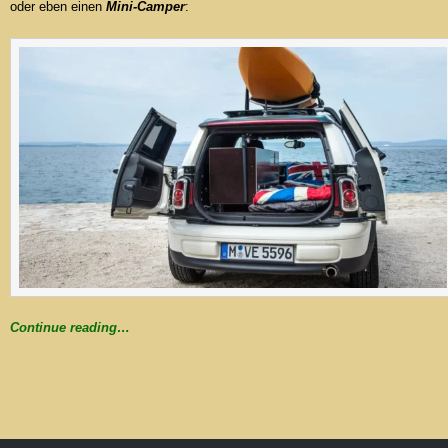
oder eben einen
Mini-Camper
:
Continue reading…