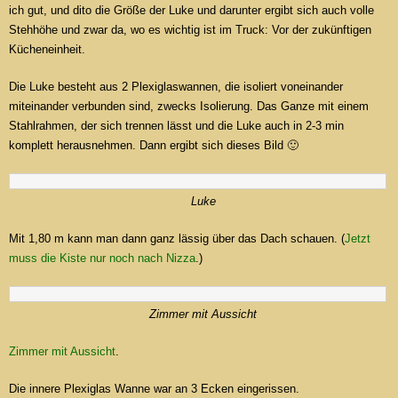
ich gut, und dito die Größe der Luke und darunter ergibt sich auch volle
Stehhöhe und zwar da, wo es wichtig ist im Truck: Vor der zukünftigen
Kücheneinheit.
Die Luke besteht aus 2 Plexiglaswannen, die isoliert voneinander
miteinander verbunden sind, zwecks Isolierung. Das Ganze mit einem
Stahlrahmen, der sich trennen lässt und die Luke auch in 2-3 min
komplett herausnehmen. Dann ergibt sich dieses Bild 🙂
Luke
Mit 1,80 m kann man dann ganz lässig über das Dach schauen. (
Jetzt
muss die Kiste nur noch nach Nizza
.)
Zimmer mit Aussicht
Zimmer mit Aussicht
.
Die innere Plexiglas Wanne war an 3 Ecken eingerissen.