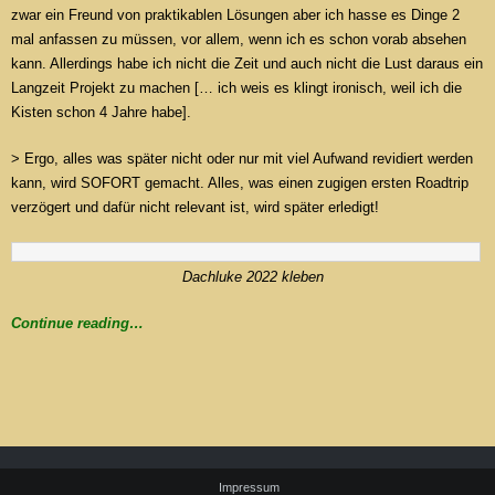
zwar ein Freund von praktikablen Lösungen aber ich hasse es Dinge 2
mal anfassen zu müssen, vor allem, wenn ich es schon vorab absehen
kann. Allerdings habe ich nicht die Zeit und auch nicht die Lust daraus ein
Langzeit Projekt zu machen [… ich weis es klingt ironisch, weil ich die
Kisten schon 4 Jahre habe].
> Ergo, alles was später nicht oder nur mit viel Aufwand revidiert werden
kann, wird SOFORT gemacht. Alles, was einen zugigen ersten Roadtrip
verzögert und dafür nicht relevant ist, wird später erledigt!
Dachluke 2022 kleben
Continue reading…
Impressum