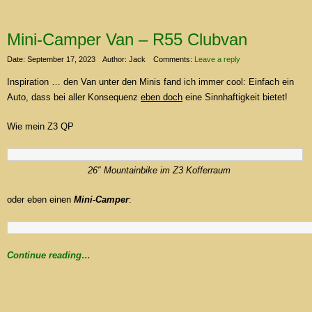
Mini-Camper Van – R55 Clubvan
Date: September 17, 2023
Author: Jack
Comments:
Leave a reply
Inspiration … den Van unter den Minis fand ich immer cool: Einfach ein
Auto, dass bei aller Konsequenz
eben doch
eine Sinnhaftigkeit bietet!
Wie mein Z3 QP
26″ Mountainbike im Z3 Kofferraum
oder eben einen
Mini-Camper
:
Continue reading…