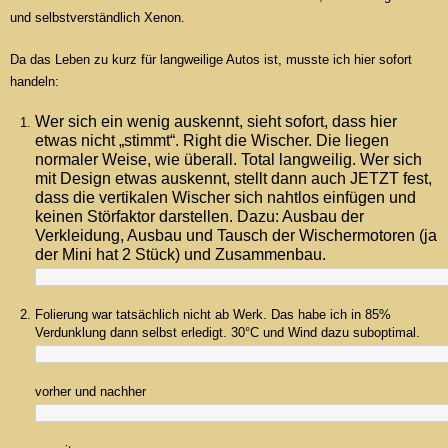
und selbstverständlich Xenon.
Da das Leben zu kurz für langweilige Autos ist, musste ich hier sofort
handeln:
Wer sich ein wenig auskennt, sieht sofort, dass hier
etwas nicht „stimmt“. Right die Wischer. Die liegen
normaler Weise, wie überall. Total langweilig. Wer sich
mit Design etwas auskennt, stellt dann auch JETZT fest,
dass die vertikalen Wischer sich nahtlos einfügen und
keinen Störfaktor darstellen. Dazu: Ausbau der
Verkleidung, Ausbau und Tausch der Wischermotoren (ja
der Mini hat 2 Stück) und Zusammenbau.
Folierung war tatsächlich nicht ab Werk. Das habe ich in 85%
Verdunklung dann selbst erledigt. 30°C und Wind dazu suboptimal.
vorher und nachher