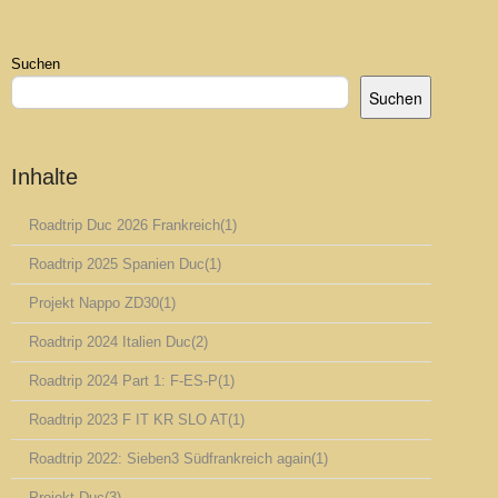
Suchen
Suchen
Inhalte
Roadtrip Duc 2026 Frankreich
(1)
Roadtrip 2025 Spanien Duc
(1)
Projekt Nappo ZD30
(1)
Roadtrip 2024 Italien Duc
(2)
Roadtrip 2024 Part 1: F-ES-P
(1)
Roadtrip 2023 F IT KR SLO AT
(1)
Roadtrip 2022: Sieben3 Südfrankreich again
(1)
Projekt Duc
(3)