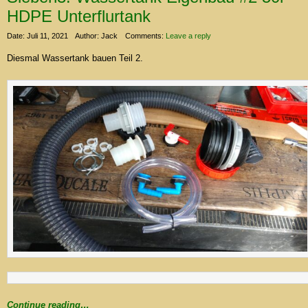
HDPE Unterflurtank
Date: Juli 11, 2021
Author: Jack
Comments:
Leave a reply
Diesmal Wassertank bauen Teil 2.
Continue reading…