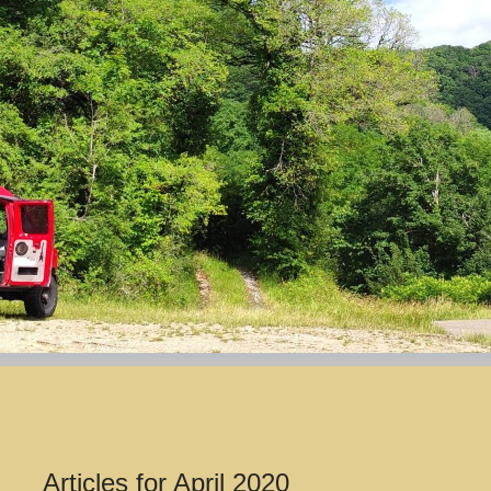
Articles for
April 2020