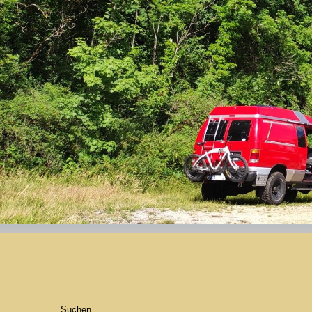
Suchen