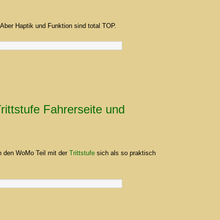
 Aber Haptik und Funktion sind total TOP.
ittstufe Fahrerseite und
in den WoMo Teil mit der
Trittstufe
sich als so praktisch