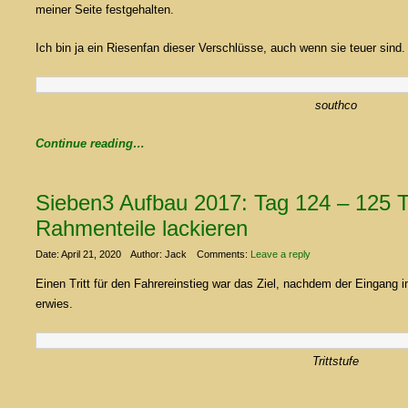
meiner Seite festgehalten.
Ich bin ja ein Riesenfan dieser Verschlüsse, auch wenn sie teuer sind.
southco
Continue reading…
Sieben3 Aufbau 2017: Tag 124 – 125 Tr
Rahmenteile lackieren
Date: April 21, 2020
Author: Jack
Comments:
Leave a reply
Einen Tritt für den Fahrereinstieg war das Ziel, nachdem der Eingang 
erwies.
Trittstufe