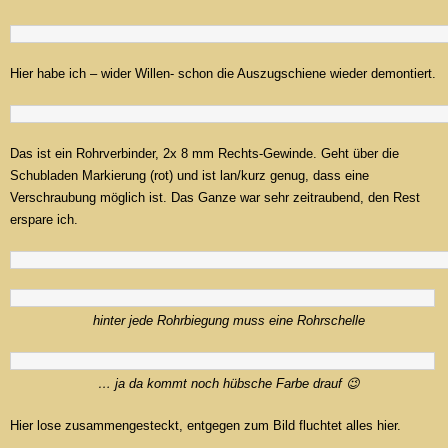
Hier habe ich – wider Willen- schon die Auszugschiene wieder demontiert.
Das ist ein Rohrverbinder, 2x 8 mm Rechts-Gewinde. Geht über die
Schubladen Markierung (rot) und ist lan/kurz genug, dass eine
Verschraubung möglich ist. Das Ganze war sehr zeitraubend, den Rest
erspare ich.
hinter jede Rohrbiegung muss eine Rohrschelle
… ja da kommt noch hübsche Farbe drauf 😉
Hier lose zusammengesteckt, entgegen zum Bild fluchtet alles hier.