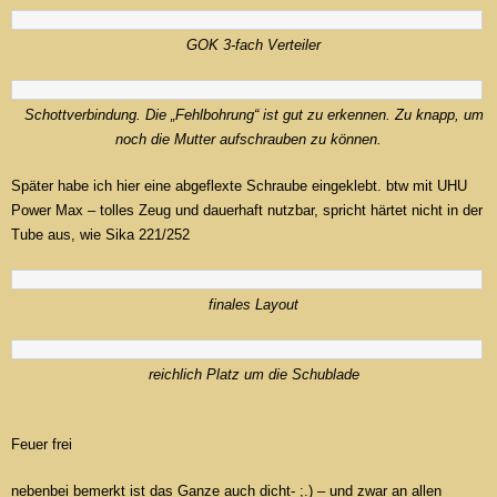
GOK 3-fach Verteiler
Schottverbindung. Die „Fehlbohrung“ ist gut zu erkennen. Zu knapp, um
noch die Mutter aufschrauben zu können.
Später habe ich hier eine abgeflexte Schraube eingeklebt. btw mit UHU
Power Max – tolles Zeug und dauerhaft nutzbar, spricht härtet nicht in der
Tube aus, wie Sika 221/252
finales Layout
reichlich Platz um die Schublade
Feuer frei
nebenbei bemerkt ist das Ganze auch dicht- ;.) – und zwar an allen