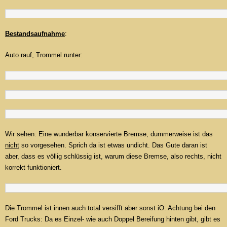
Bestandsaufnahme
:
Auto rauf, Trommel runter:
Wir sehen: Eine wunderbar konservierte Bremse, dummerweise ist das
nicht
so vorgesehen. Sprich da ist etwas undicht. Das Gute daran ist
aber, dass es völlig schlüssig ist, warum diese Bremse, also rechts, nicht
korrekt funktioniert.
Die Trommel ist innen auch total versifft aber sonst iO. Achtung bei den
Ford Trucks: Da es Einzel- wie auch Doppel Bereifung hinten gibt, gibt es