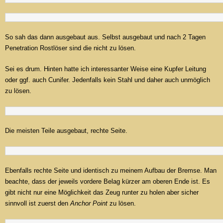
So sah das dann ausgebaut aus. Selbst ausgebaut und nach 2 Tagen
Penetration Rostlöser sind die nicht zu lösen.
Sei es drum. Hinten hatte ich interessanter Weise eine Kupfer Leitung
oder ggf. auch Cunifer. Jedenfalls kein Stahl und daher auch unmöglich
zu lösen.
Die meisten Teile ausgebaut, rechte Seite.
Ebenfalls rechte Seite und identisch zu meinem Aufbau der Bremse. Man
beachte, dass der jeweils vordere Belag kürzer am oberen Ende ist. Es
gibt nicht nur eine Möglichkeit das Zeug runter zu holen aber sicher
sinnvoll ist zuerst den
Anchor Point
zu lösen.