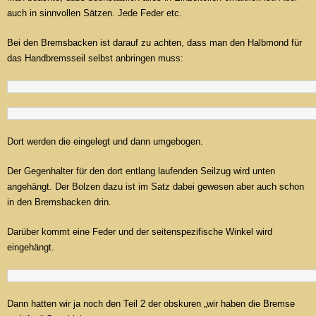
auch in sinnvollen Sätzen. Jede Feder etc.
Bei den Bremsbacken ist darauf zu achten, dass man den Halbmond für
das Handbremsseil selbst anbringen muss:
Dort werden die eingelegt und dann umgebogen.
Der Gegenhalter für den dort entlang laufenden Seilzug wird unten
angehängt. Der Bolzen dazu ist im Satz dabei gewesen aber auch schon
in den Bremsbacken drin.
Darüber kommt eine Feder und der seitenspezifische Winkel wird
eingehängt.
Dann hatten wir ja noch den Teil 2 der obskuren „wir haben die Bremse