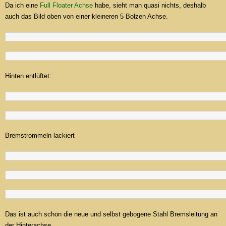
Da ich eine
Full Floater Achse
habe, sieht man quasi nichts, deshalb
auch das Bild oben von einer kleineren 5 Bolzen Achse.
Hinten entlüftet:
Bremstrommeln lackiert
Das ist auch schon die neue und selbst gebogene Stahl Bremsleitung an
der Hinterachse.