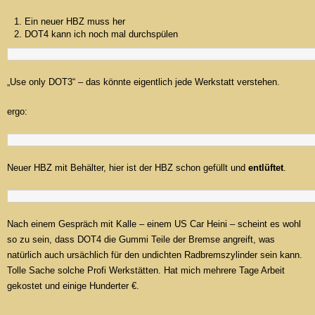
Ein neuer HBZ muss her
DOT4 kann ich noch mal durchspülen
„Use only DOT3“ – das könnte eigentlich jede Werkstatt verstehen.
ergo:
Neuer HBZ mit Behälter, hier ist der HBZ schon gefüllt und
entlüftet
.
Nach einem Gespräch mit Kalle – einem US Car Heini – scheint es wohl
so zu sein, dass DOT4 die Gummi Teile der Bremse angreift, was
natürlich auch ursächlich für den undichten Radbremszylinder sein kann.
Tolle Sache solche Profi Werkstätten. Hat mich mehrere Tage Arbeit
gekostet und einige Hunderter €.