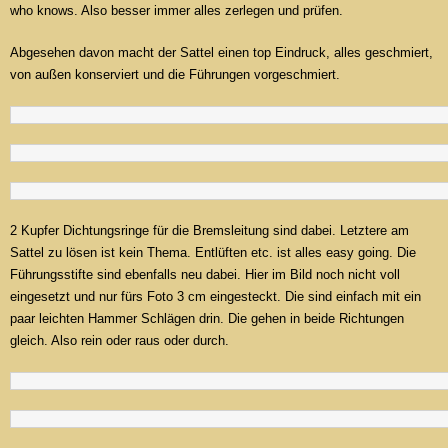
who knows. Also besser immer alles zerlegen und prüfen.
Abgesehen davon macht der Sattel einen top Eindruck, alles geschmiert,
von außen konserviert und die Führungen vorgeschmiert.
2 Kupfer Dichtungsringe für die Bremsleitung sind dabei. Letztere am
Sattel zu lösen ist kein Thema. Entlüften etc. ist alles easy going. Die
Führungsstifte sind ebenfalls neu dabei. Hier im Bild noch nicht voll
eingesetzt und nur fürs Foto 3 cm eingesteckt. Die sind einfach mit ein
paar leichten Hammer Schlägen drin. Die gehen in beide Richtungen
gleich. Also rein oder raus oder durch.