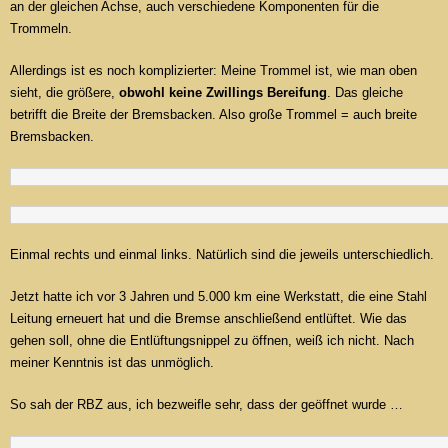
an der gleichen Achse, auch verschiedene Komponenten für die
Trommeln.
Allerdings ist es noch komplizierter: Meine Trommel ist, wie man oben
sieht, die größere,
obwohl keine Zwillings Bereifung
. Das gleiche
betrifft die Breite der Bremsbacken. Also große Trommel = auch breite
Bremsbacken.
Einmal rechts und einmal links. Natürlich sind die jeweils unterschiedlich.
Jetzt hatte ich vor 3 Jahren und 5.000 km eine Werkstatt, die eine Stahl
Leitung erneuert hat und die Bremse anschließend entlüftet. Wie das
gehen soll, ohne die Entlüftungsnippel zu öffnen, weiß ich nicht. Nach
meiner Kenntnis ist das unmöglich.
So sah der RBZ aus, ich bezweifle sehr, dass der geöffnet wurde …