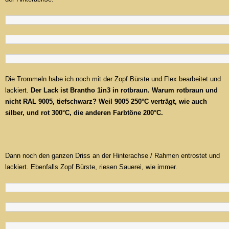
Die Trommeln habe ich noch mit der Zopf Bürste und Flex bearbeitet und
lackiert.
Der Lack ist Brantho 1in3 in rotbraun. Warum rotbraun und
nicht RAL 9005, tiefschwarz? Weil 9005 250°C verträgt, wie auch
silber, und rot 300°C, die anderen Farbtöne 200°C.
Dann noch den ganzen Driss an der Hinterachse / Rahmen entrostet und
lackiert. Ebenfalls Zopf Bürste, riesen Sauerei, wie immer.