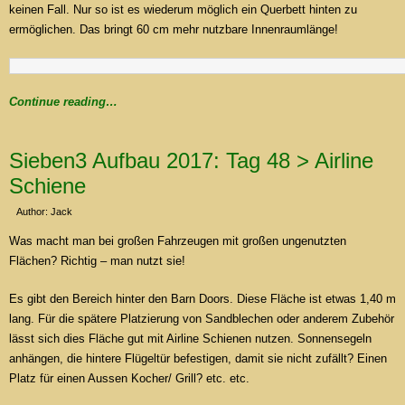
keinen Fall. Nur so ist es wiederum möglich ein Querbett hinten zu
ermöglichen. Das bringt 60 cm mehr nutzbare Innenraumlänge!
Continue reading…
Sieben3 Aufbau 2017: Tag 48 > Airline
Schiene
Author: Jack
Was macht man bei großen Fahrzeugen mit großen ungenutzten
Flächen? Richtig – man nutzt sie!
Es gibt den Bereich hinter den Barn Doors. Diese Fläche ist etwas 1,40 m
lang. Für die spätere Platzierung von Sandblechen oder anderem Zubehör
lässt sich dies Fläche gut mit Airline Schienen nutzen. Sonnensegeln
anhängen, die hintere Flügeltür befestigen, damit sie nicht zufällt? Einen
Platz für einen Aussen Kocher/ Grill? etc. etc.