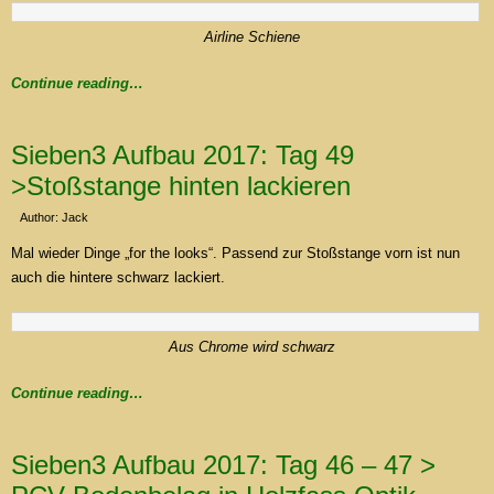
Airline Schiene
Continue reading…
Sieben3 Aufbau 2017: Tag 49
>Stoßstange hinten lackieren
Author: Jack
Mal wieder Dinge „for the looks“. Passend zur Stoßstange vorn ist nun
auch die hintere schwarz lackiert.
Aus Chrome wird schwarz
Continue reading…
Sieben3 Aufbau 2017: Tag 46 – 47 >