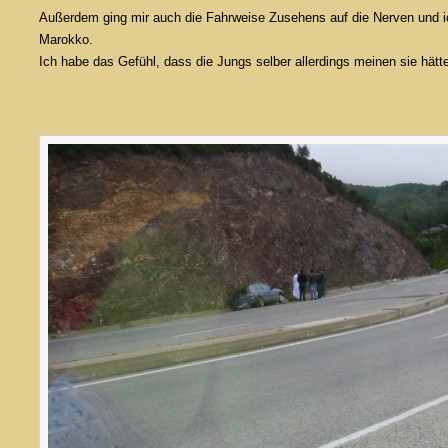
Außerdem ging mir auch die Fahrweise Zusehens auf die Nerven und ich
Marokko.
Ich habe das Gefühl, dass die Jungs selber allerdings meinen sie hätt