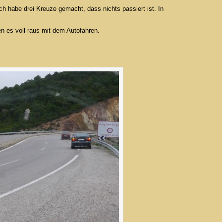
 habe drei Kreuze gemacht, dass nichts passiert ist. In
en es voll raus mit dem Autofahren.