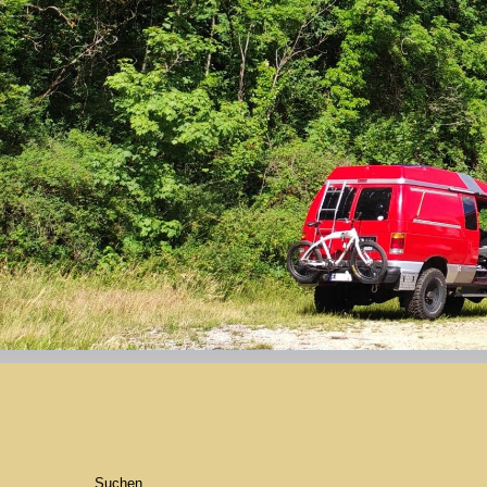
Suchen