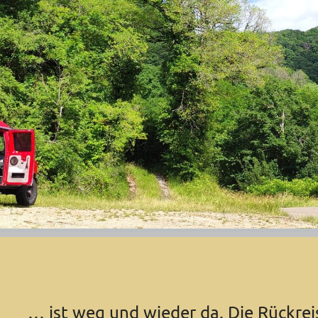
… ist weg und wieder da. Die Rückrei