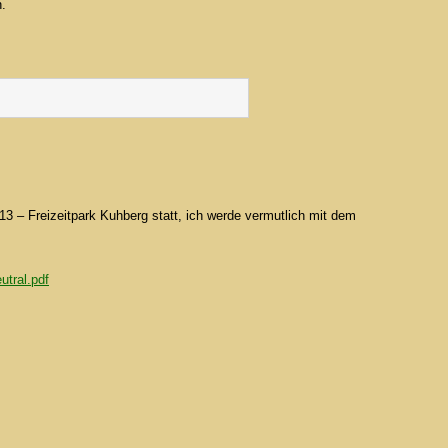
n.
13 – Freizeitpark Kuhberg statt, ich werde vermutlich mit dem
utral.pdf