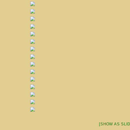
[SHOW AS SLI