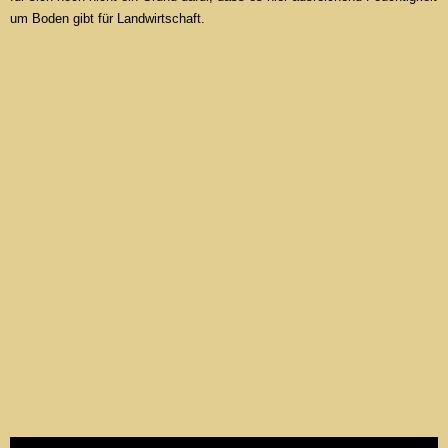
um Boden gibt für Landwirtschaft.