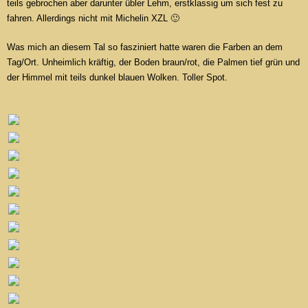
teils gebrochen aber darunter übler Lehm, erstklassig um sich fest zu
fahren. Allerdings nicht mit Michelin XZL 🙂
Was mich an diesem Tal so fasziniert hatte waren die Farben an dem
Tag/Ort. Unheimlich kräftig, der Boden braun/rot, die Palmen tief grün und
der Himmel mit teils dunkel blauen Wolken. Toller Spot.