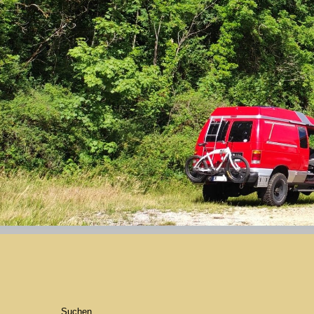
Suchen