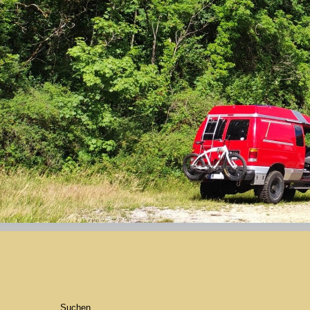
Suchen