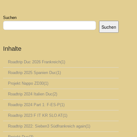
Suchen
Suchen
Inhalte
Roadtrip Duc 2026 Frankreich
(1)
Roadtrip 2025 Spanien Duc
(1)
Projekt Nappo ZD30
(1)
Roadtrip 2024 Italien Duc
(2)
Roadtrip 2024 Part 1: F-ES-P
(1)
Roadtrip 2023 F IT KR SLO AT
(1)
Roadtrip 2022: Sieben3 Südfrankreich again
(1)
Projekt Duc
(3)